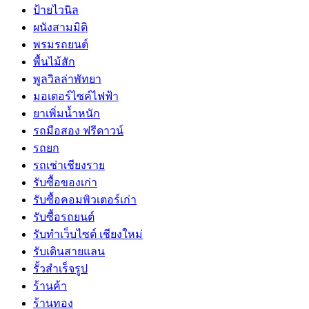
ป้ายไวนิล
ผนังสามมิติ
พรมรถยนต์
พื้นไม้สัก
พูลวิลล่าพัทยา
มอเตอร์ไซค์ไฟฟ้า
ยาเพิ่มน้ำหนัก
รถมือสอง ฟรีดาวน์
รถยก
รถเช่าเชียงราย
รับซื้อของเก่า
รับซื้อคอมพิวเตอร์เก่า
รับซื้อรถยนต์
รับทำเว็บไซต์ เชียงใหม่
รับเดินสายแลน
รั้วสำเร็จรูป
ร้านค้า
ร้านทอง