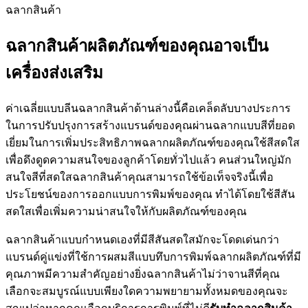
ฉลากสินค้า
ฉลากสินค้าผลิตภัณฑ์ของคุณอาจเป็น
เครื่องส่งเสริม
ค่าเฉลี่ยแบบลีนฉลากสินค้าด้านล่างนี้คือเคล็ดลับบางประการ
ในการปรับปรุงการสร้างแบรนด์ของคุณผ่านฉลากแบบสีที่ยอด
เยี่ยมในการเพิ่มประสิทธิภาพฉลากผลิตภัณฑ์ของคุณใช้สีสดใส
เพื่อดึงดูดความสนใจของลูกค้าโดยทั่วไปแล้ว คนส่วนใหญ่มัก
สนใจสีที่สดใสฉลากสินค้าคุณสามารถใช้ข้อเท็จจริงนี้เพื่อ
ประโยชน์ของการออกแบบการพิมพ์ของคุณ ทำได้โดยใช้สีสัน
สดใสเพื่อเพิ่มความน่าสนใจให้กับผลิตภัณฑ์ของคุณ
ฉลากสินค้าแบบกำหนดเองที่มีสีสันสดใสมักจะโดดเด่นกว่า
แบรนด์คู่แข่งที่ใช้การผสมสีแบบทึบการพิมพ์ฉลากผลิตภัณฑ์ที่มี
คุณภาพมีความสำคัญอย่างยิ่งฉลากสินค้าไม่ว่าจานสีที่คุณ
เลือกจะสมบูรณ์แบบเพียงใดความพยายามทั้งหมดของคุณจะ