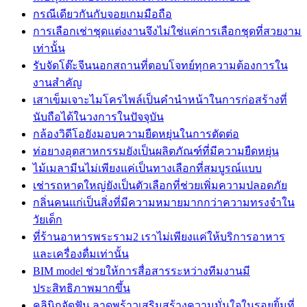
กรณีเดียวกันกับจอยเกมมือถือ
การเลือกเช่าชุดแต่งงานจึงไม่ใช่แค่การเลือกชุดที่สวยงาม
เท่านั้น
รับจัดโต๊ะจีนนอกสถานที่ตอบโจทย์ทุกความต้องการใน
งานสำคัญ
เสาเข็มเจาะไมโครไพล์เป็นคำนำหน้าในการก่อสร้างที่
นับถือได้ในวงการในปัจจุบัน
กล้องวิดีโอยังมอบความยืดหยุ่นในการตัดต่อ
ท่อยางอุตสาหกรรมยังเป็นผลิตภัณฑ์ที่มีความยืดหยุ่น
ไม้เมลามีนไม่เพียงแค่เป็นทางเลือกที่สมบูรณ์แบบ
เช่ารถหาดใหญ่ยังเป็นตัวเลือกที่ช่วยเพิ่มความปลอดภัย
กลิ่นคนแก่เป็นสิ่งที่มีความหมายมากกว่าความทรงจำใน
วัยเด็ก
ที่ร้านอาหารพระราม2 เราไม่เพียงแค่ให้บริการอาหาร
และเครื่องดื่มเท่านั้น
BIM model ช่วยให้การสื่อสารระหว่างทีมงานมี
ประสิทธิภาพมากขึ้น
คลินิกจัดฟัน ลาดพร้าวเสริมสร้างความมั่นใจในรอยยิ้มที่