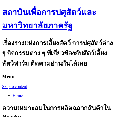
สถาบันเพื่อการปศุสัตว์และ
มหาวิทยาลัยภาครัฐ
เรื่องรางแห่งการเลี้ยงสัตว์ การปศุสัตว์ต่าง
ๆ กิจกรรมต่าง ๆ ที่เกี่ยวข้องกับสัตว์เลี้ยง
สัตว์ฟาร์ม ติดตามอ่านกันได้เลย
Menu
Skip to content
Home
ความเหมาะสมในการผลิตฉลากสินค้าใน