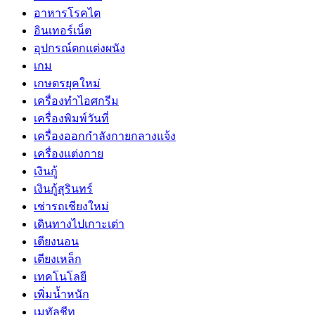
อาหารโรคไต
อินเทอร์เน็ต
อุปกรณ์ตกแต่งผนัง
เกม
เกษตรยุคใหม่
เครื่องทำไอศกรีม
เครื่องพิมพ์วันที่
เครื่องออกกำลังกายกลางแจ้ง
เครื่องแต่งกาย
เงินกู้
เงินกู้สุรินทร์
เช่ารถเชียงใหม่
เดินทางไปเกาะเต่า
เตียงนอน
เตียงเหล็ก
เทคโนโลยี
เพิ่มน้ำหนัก
เมทัลชีท