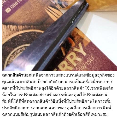
ฉลากสินค้า
นอกเหนือจากการแสดงแบรนด์และข้อมูลธุรกิจของ
คุณแล้วฉลากสินค้าป้ายกำกับยังสามารถเป็นเครื่องมือทางการ
ตลาดที่มีประสิทธิภาพสูงได้อีกด้วยฉลากสินค้าใช้เวลาเพียงเล็ก
น้อยในการปรับแต่งอย่างสร้างสรรค์และคุณได้ปรับแต่งงาน
พิมพ์นี้ให้ดีที่สุดฉลากสินค้าวิธีหนึ่งที่มีประสิทธิภาพในการเพิ่ม
ประสิทธิภาพการออกแบบฉลากของคุณคือการเลือกการพิมพ์
ฉลากแบบสีเต็มรูปแบบฉลากสินค้าด้วยตัวเลือกสีที่เหมาะสม