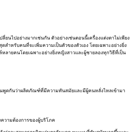
นไปอย่างมากเช่นกัน ตัวอย่างเช่นตอนนี้เครื่องแต่งตาไม่เพียง
ี่สุดสำหรับคนที่จะเพิ่มความเป็นตัวของตัวเอง โดยเฉพาะอย่างยิ่ง
ล์หลายคนโดยเฉพาะอย่างยิ่งหญิงสาวและผู้ชายลองทุกวิธีที่เป็น
้คนพูดกันว่าผลิตภัณฑ์ที่มีความทันสมัยและมีผู้คนหลั่งไหลเข้ามา
นองความต้องการของผู้บริโภค