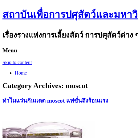
สถาบันเพื่อการปศุสัตว์และมหาว
เรื่องรางแห่งการเลี้ยงสัตว์ การปศุสัตว์ต่าง 
Menu
Skip to content
Home
Category Archives:
moscot
ทำไมแว่นกันแดด moscot แฟชั่นถึงร้อนแรง