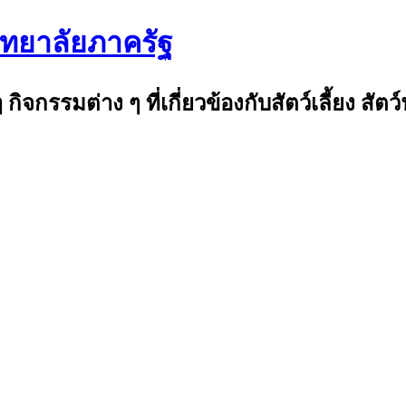
ิทยาลัยภาครัฐ
ๆ กิจกรรมต่าง ๆ ที่เกี่ยวข้องกับสัตว์เลี้ยง สั