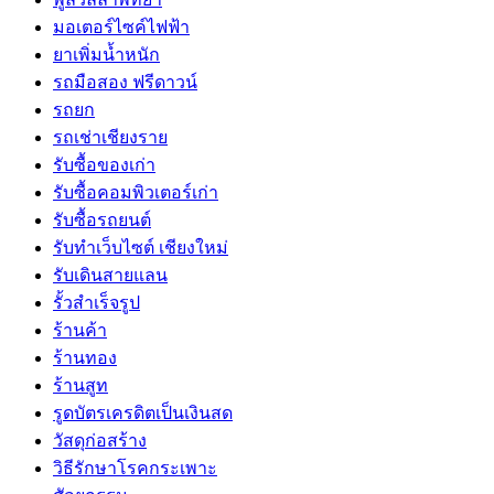
มอเตอร์ไซค์ไฟฟ้า
ยาเพิ่มน้ำหนัก
รถมือสอง ฟรีดาวน์
รถยก
รถเช่าเชียงราย
รับซื้อของเก่า
รับซื้อคอมพิวเตอร์เก่า
รับซื้อรถยนต์
รับทำเว็บไซต์ เชียงใหม่
รับเดินสายแลน
รั้วสำเร็จรูป
ร้านค้า
ร้านทอง
ร้านสูท
รูดบัตรเครดิตเป็นเงินสด
วัสดุก่อสร้าง
วิธีรักษาโรคกระเพาะ