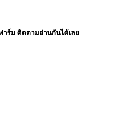
ตว์ฟาร์ม ติดตามอ่านกันได้เลย