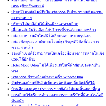
ผลิตและจำหน่ายข้าวเกรียบยังสามารถนำแนวคิดของ
เศรษฐกิจสร้างสรรค์
ประตูรีโมทอัตโนมัติเป็นนวัตกรรมที่เข้ามาช่วยเพิ่มความ
สะดวกสบาย
บริการไล่นกจึงไม่ได้เป็นเพียงแค่ทางเลือก
เมื่อคุณตัดสินใจเลือกใช้บริการที่ร้านต่อผมลาดพร้าว
กล่องอาหารสมัยใหม่มีให้เลือกหลากหลายรูปแบบ
กล่องพัสดุของเรายังตอบโจทย์ธุรกิจยุคดิจิทัลที่ต้องการ
ความรวดเร็ว
รองเท้าเซฟตี้ยังสามารถเป็นเครื่องมือทางการตลาดในเชิง
CSR ได้อีกด้วย
Hotel Moco Udon ไม่ได้เพียงแต่เป็นที่พักผ่อนของนักเดิน
ทาง
นวัตกรรมก้าวหน้าอย่างรวดเร็ว Window film
รับจำนองบ้านที่ดินไม่เช็คเครดิต ติดแบล็คลิสต์ก็กู้ได้
บ้านมือสองสมุทรปราการ ขายยังไงให้คนเห็นเยอะที่สุด
การเลือกใช้บริการสำรวจอาคารจากบริษัทที่มีเทคโนโลยี
ทันสมัย