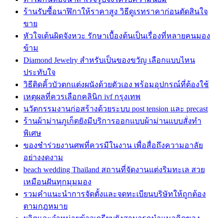
ร้านรับซื้อนาฬิกาให้ราคาสูง วิธีดูเรทราคาก่อนตัดสินใจ
ขาย
หัวใจเต้นผิดจังหวะ รักษาเบื้องต้นเป็นเรื่องที่หลายคนมอง
ข้าม
Diamond Jewelry สำหรับเป็นของขวัญ เลือกแบบไหน
ประทับใจ
วิธีติดคิ้วบัวตกแต่งผนังด้วยตัวเอง พร้อมอุปกรณ์ที่ต้องใช้
เหตุผลที่ควรเลือกคลินิก ivf กรุงเทพ
นวัตกรรมงานก่อสร้างด้วยระบบ post tension และ precast
ร้านผ้าม่านภูเก็ตยังมีบริการออกแบบผ้าม่านแบบสั่งทำ
พิเศษ
ของชำร่วยงานศพที่ควรมีในงาน เพื่อสื่อถึงความอาลัย
อย่างงดงาม
beach wedding Thailand สถานที่จัดงานแต่งริมทะเล สวย
เหมือนฝันทุกมุมมอง
รวมคำแนะนำการจัดตั้งและจดทะเบียนบริษัทให้ถูกต้อง
ตามกฎหมาย