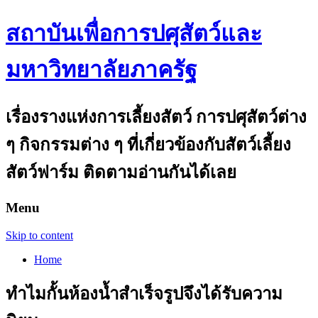
สถาบันเพื่อการปศุสัตว์และ
มหาวิทยาลัยภาครัฐ
เรื่องรางแห่งการเลี้ยงสัตว์ การปศุสัตว์ต่าง
ๆ กิจกรรมต่าง ๆ ที่เกี่ยวข้องกับสัตว์เลี้ยง
สัตว์ฟาร์ม ติดตามอ่านกันได้เลย
Menu
Skip to content
Home
ทำไมกั้นห้องน้ำสำเร็จรูปจึงได้รับความ