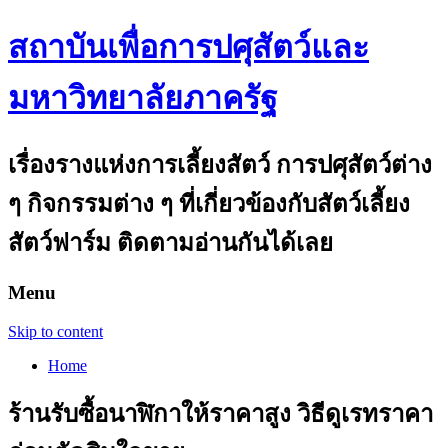
สถาบันเพื่อการปศุสัตว์และ
มหาวิทยาลัยภาครัฐ
เรื่องรางแห่งการเลี้ยงสัตว์ การปศุสัตว์ต่าง
ๆ กิจกรรมต่าง ๆ ที่เกี่ยวข้องกับสัตว์เลี้ยง
สัตว์ฟาร์ม ติดตามอ่านกันได้เลย
Menu
Skip to content
Home
ร้านรับซื้อนาฬิกาให้ราคาสูง วิธีดูเรทราคา