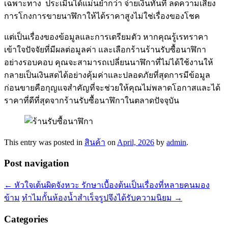
เฉพาะทาง ประเมินได้แม่นยำกว่า จ่ายเงินทันที ลดความเสี่ยง
การโกงการขายนาฬิกาให้ได้ราคาสูงไม่ใช่เรื่องของโชค
แต่เป็นเรื่องของข้อมูลและการเตรียมตัว หากคุณรู้เรทราคา
เข้าใจปัจจัยที่มีผลต่อมูลค่า และเลือกร้านร้านรับซื้อนาฬิกา
อย่างรอบคอบ คุณจะสามารถเปลี่ยนนาฬิกาที่ไม่ได้ใช้งานให้
กลายเป็นเงินสดได้อย่างคุ้มค่าและปลอดภัยที่สุดการมีข้อมูล
ก่อนขายคือกุญแจสำคัญที่จะช่วยให้คุณไม่พลาดโอกาสและได้
ราคาที่ดีที่สุดจากร้านรับซื้อนาฬิกาในตลาดปัจจุบัน
This entry was posted in
สินค้า
on
April, 2026
by
admin
.
Post navigation
←
หัวใจเต้นผิดจังหวะ รักษาเบื้องต้นเป็นเรื่องที่หลายคนมอง
ข้าม
ทำไมกั้นห้องน้ำสำเร็จรูปจึงได้รับความนิยม
→
Categories