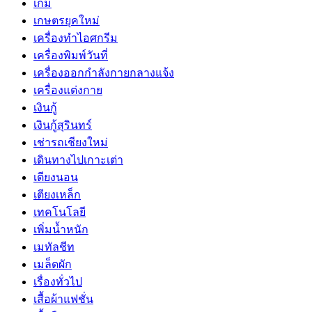
เกม
เกษตรยุคใหม่
เครื่องทำไอศกรีม
เครื่องพิมพ์วันที่
เครื่องออกกำลังกายกลางแจ้ง
เครื่องแต่งกาย
เงินกู้
เงินกู้สุรินทร์
เช่ารถเชียงใหม่
เดินทางไปเกาะเต่า
เตียงนอน
เตียงเหล็ก
เทคโนโลยี
เพิ่มน้ำหนัก
เมทัลชีท
เมล็ดผัก
เรื่องทั่วไป
เสื้อผ้าแฟชั่น