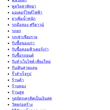
พื้นไม้สัก
พูลวิลล่าพัทยา
มอเตอร์ไซค์ไฟฟ้า
ยาเพิ่มน้ำหนัก
รถมือสอง ฟรีดาวน์
รถยก
รถเช่าเชียงราย
รับซื้อของเก่า
รับซื้อคอมพิวเตอร์เก่า
รับซื้อรถยนต์
รับทำเว็บไซต์ เชียงใหม่
รับเดินสายแลน
รั้วสำเร็จรูป
ร้านค้า
ร้านทอง
ร้านสูท
รูดบัตรเครดิตเป็นเงินสด
วัสดุก่อสร้าง