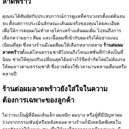
ลาดพร้าว
คุณจะได้สัมผัสกับประสบการณ์การดูแลที่ครบวงจรตั้งแต่ต้นจน
จบ ตั้งแต่การประเมินลักษณะเส้นผมจริงของคุณโดยละเอียด
เพื่อให้การต่อผมไม่ทำลายโครงสร้างเส้นผมเดิม ไปจนถึงการ
เลือกความยาว สีผม และเนื้อผมที่เข้ากับผมจริงได้อย่างแนบ
เนียนที่สุด ซึ่งทางร้านมีเฉดสีผมให้เลือกหลากหลาย
ร้านต่อผม
ลาดพร้าว
ตั้งแต่โทนธรรมชาติไปจนถึงโทนแฟชั่นที่กำลังเป็นที่
นิยม ช่วยให้คุณปรับเปลี่ยนลุคได้อย่างไร้ขีดจำกัดโดยไม่ต้องรอ
ให้ผมยาวตามธรรมชาติ ซึ่งอาจต้องใช้เวลานานหลายเดือนหรือ
หลายปี
ร้านต่อผมลาดพร้าวยังใส่ใจในความ
ต้องการเฉพาะของลูกค้า
ไม่ว่าจะเป็นผู้ที่มีผมเส้นเล็ก ผมหยิก ผมบาง หรือผู้ที่มีปัญหาผม
ร่วงจากกรรมพันธุ์หรือหลังคลอด ทางร้านก็มีเทคนิคพิเศษใน