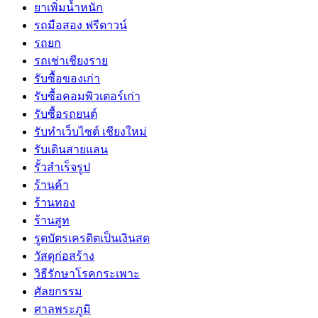
ยาเพิ่มน้ำหนัก
รถมือสอง ฟรีดาวน์
รถยก
รถเช่าเชียงราย
รับซื้อของเก่า
รับซื้อคอมพิวเตอร์เก่า
รับซื้อรถยนต์
รับทำเว็บไซต์ เชียงใหม่
รับเดินสายแลน
รั้วสำเร็จรูป
ร้านค้า
ร้านทอง
ร้านสูท
รูดบัตรเครดิตเป็นเงินสด
วัสดุก่อสร้าง
วิธีรักษาโรคกระเพาะ
ศัลยกรรม
ศาลพระภูมิ