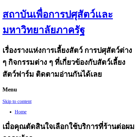
สถาบันเพื่อการปศุสัตว์และ
มหาวิทยาลัยภาครัฐ
เรื่องรางแห่งการเลี้ยงสัตว์ การปศุสัตว์ต่าง
ๆ กิจกรรมต่าง ๆ ที่เกี่ยวข้องกับสัตว์เลี้ยง
สัตว์ฟาร์ม ติดตามอ่านกันได้เลย
Menu
Skip to content
Home
เมื่อคุณตัดสินใจเลือกใช้บริการที่ร้านต่อผม