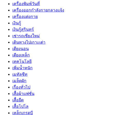
เครื่องพิมพ์วันที่
เครื่องออกกำลังกายกลางแจ้ง
เครื่องแต่งกาย
เงินกู้
เงินกู้สุรินทร์
เช่ารถเชียงใหม่
เดินทางไปเกาะเต่า
เตียงนอน
เตียงเหล็ก
เทคโนโลยี
เพิ่มน้ำหนัก
เมทัลชีท
เมล็ดผัก
เรื่องทั่วไป
เสื้อผ้าแฟชั่น
เสื้อยืด
เสื้อโปโล
เหล็กเกรดบี