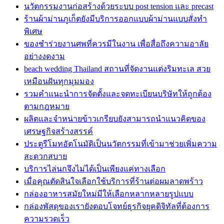
นวัตกรรมงานก่อสร้างด้วยระบบ post tension และ precast
ร้านผ้าม่านภูเก็ตยังมีบริการออกแบบผ้าม่านแบบสั่งทำ
พิเศษ
ของชำร่วยงานศพที่ควรมีในงาน เพื่อสื่อถึงความอาลัย
อย่างงดงาม
beach wedding Thailand สถานที่จัดงานแต่งริมทะเล สวย
เหมือนฝันทุกมุมมอง
รวมคำแนะนำการจัดตั้งและจดทะเบียนบริษัทให้ถูกต้อง
ตามกฎหมาย
ผลิตและจำหน่ายข้าวเกรียบยังสามารถนำแนวคิดของ
เศรษฐกิจสร้างสรรค์
ประตูรีโมทอัตโนมัติเป็นนวัตกรรมที่เข้ามาช่วยเพิ่มความ
สะดวกสบาย
บริการไล่นกจึงไม่ได้เป็นเพียงแค่ทางเลือก
เมื่อคุณตัดสินใจเลือกใช้บริการที่ร้านต่อผมลาดพร้าว
กล่องอาหารสมัยใหม่มีให้เลือกหลากหลายรูปแบบ
กล่องพัสดุของเรายังตอบโจทย์ธุรกิจยุคดิจิทัลที่ต้องการ
ความรวดเร็ว