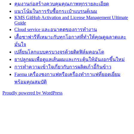
คุมงานก่อสร้างควบคุมคุณภาพทุกรายละเอียด
แนวโน้มในการรับซื้อกระเป๋าแบรนด์เนม
KMS GitHub Activation and License Management Ultimate
Guide
Cloud service และอนาคตของการทำงาน
เสื้อซาฟารีที่เหมาะกับทุกโอกาสที่ทำให้คุณดูฉลาดและ
มั่นใจ
เปลี่ยนโลกแบบครบวงจรด้วยติดฟิล์มคอนโด
ยาปลูกผมเพื่อดูแลเส้นผมและกระตุ้นให้มันงอกขึ้นใหม่
การทำความเข้าใจเกี่ยวกับการผลิตเก้าอี้กินข้าว
Faema เครื่องชงกาแฟหรือเครื่องทำกาแฟที่ยอดเยี่ยม
พร้อมคุณสมบัติ
Proudly powered by WordPress