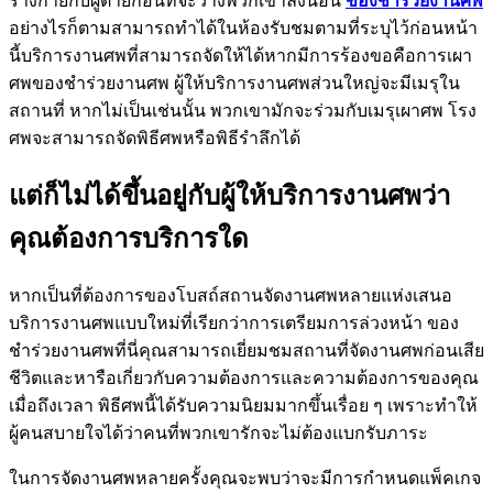
ร่างกายกับผู้ตายก่อนที่จะวางพวกเขาลงนอน
ของชำร่วยงานศพ
อย่างไรก็ตามสามารถทำได้ในห้องรับชมตามที่ระบุไว้ก่อนหน้า
นี้บริการงานศพที่สามารถจัดให้ได้หากมีการร้องขอคือการเผา
ศพของชำร่วยงานศพ ผู้ให้บริการงานศพส่วนใหญ่จะมีเมรุใน
สถานที่ หากไม่เป็นเช่นนั้น พวกเขามักจะร่วมกับเมรุเผาศพ โรง
ศพจะสามารถจัดพิธีศพหรือพิธีรำลึกได้
แต่ก็ไม่ได้ขึ้นอยู่กับผู้ให้บริการงานศพว่า
คุณต้องการบริการใด
หากเป็นที่ต้องการของโบสถ์สถานจัดงานศพหลายแห่งเสนอ
บริการงานศพแบบใหม่ที่เรียกว่าการเตรียมการล่วงหน้า ของ
ชำร่วยงานศพที่นี่คุณสามารถเยี่ยมชมสถานที่จัดงานศพก่อนเสีย
ชีวิตและหารือเกี่ยวกับความต้องการและความต้องการของคุณ
เมื่อถึงเวลา พิธีศพนี้ได้รับความนิยมมากขึ้นเรื่อย ๆ เพราะทำให้
ผู้คนสบายใจได้ว่าคนที่พวกเขารักจะไม่ต้องแบกรับภาระ
ในการจัดงานศพหลายครั้งคุณจะพบว่าจะมีการกำหนดแพ็คเกจ