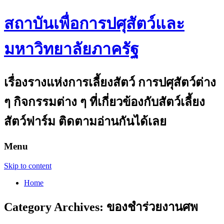
สถาบันเพื่อการปศุสัตว์และ
มหาวิทยาลัยภาครัฐ
เรื่องรางแห่งการเลี้ยงสัตว์ การปศุสัตว์ต่าง
ๆ กิจกรรมต่าง ๆ ที่เกี่ยวข้องกับสัตว์เลี้ยง
สัตว์ฟาร์ม ติดตามอ่านกันได้เลย
Menu
Skip to content
Home
Category Archives:
ของชำร่วยงานศพ