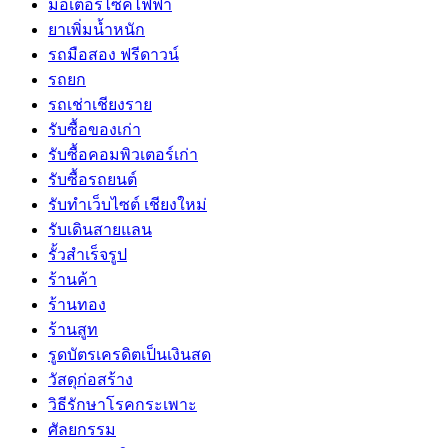
มอเตอร์ไซค์ไฟฟ้า
ยาเพิ่มน้ำหนัก
รถมือสอง ฟรีดาวน์
รถยก
รถเช่าเชียงราย
รับซื้อของเก่า
รับซื้อคอมพิวเตอร์เก่า
รับซื้อรถยนต์
รับทำเว็บไซต์ เชียงใหม่
รับเดินสายแลน
รั้วสำเร็จรูป
ร้านค้า
ร้านทอง
ร้านสูท
รูดบัตรเครดิตเป็นเงินสด
วัสดุก่อสร้าง
วิธีรักษาโรคกระเพาะ
ศัลยกรรม