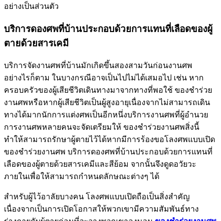
อย่างเป็นส่วนตัว
บริการดองศพที่บ้านประกอบด้วยการแทนที่เลือดของผู้
ตายด้วยสารเคมี
บริการจัดงานศพที่บ้านมักเกิดขึ้นสองสามวันก่อนงานศพ
อย่างไรก็ตาม ในบางกรณีอาจเป็นไปไม่ได้เสมอไป เช่น หาก
ครอบครัวของผู้เสียชีวิตเดินทางมาจากทางที่พอใช้ ของชำร่วย
งานศพหรือหากผู้เสียชีวิตเป็นผู้สูงอายุเนื่องจากไม่สามารถเดิน
ทางได้มากนักการแต่งศพเป็นอีกหนึ่งบริการงานศพที่ผู้อำนวย
การงานศพหลายคนจะจัดเตรียมให้ ของชำร่วยงานศพสิ่งนี้
ทำให้สามารถรักษาผู้ตายไว้ได้หากมีการร้องขอโลงศพแบบเปิด
ของชำร่วยงานศพ บริการดองศพที่บ้านประกอบด้วยการแทนที่
เลือดของผู้ตายด้วยสารเคมีและสีย้อม จากนั้นจึงดูดอวัยวะ
ภายในเพื่อให้สามารถกำหนดลักษณะต่างๆ ได้
สำหรับผู้ไว้อาลัยบางคน โลงศพแบบเปิดถือเป็นสิ่งสำคัญ
เนื่องจากเป็นการเปิดโอกาสให้พวกเขามีความสัมพันธ์ทาง