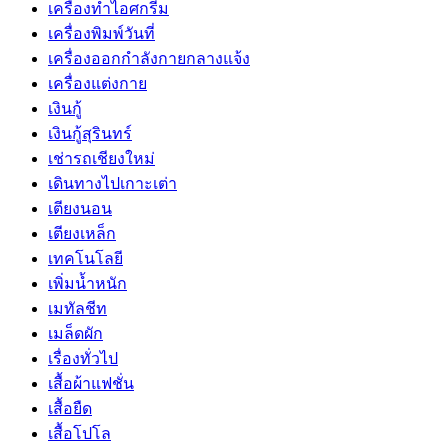
เครื่องทำไอศกรีม
เครื่องพิมพ์วันที่
เครื่องออกกำลังกายกลางแจ้ง
เครื่องแต่งกาย
เงินกู้
เงินกู้สุรินทร์
เช่ารถเชียงใหม่
เดินทางไปเกาะเต่า
เตียงนอน
เตียงเหล็ก
เทคโนโลยี
เพิ่มน้ำหนัก
เมทัลชีท
เมล็ดผัก
เรื่องทั่วไป
เสื้อผ้าแฟชั่น
เสื้อยืด
เสื้อโปโล