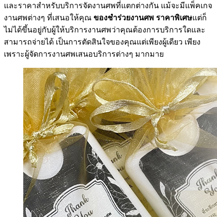
และราคาสำหรับบริการจัดงานศพที่แตกต่างกัน แม้จะมีแพ็คเกจ
งานศพต่างๆ ที่เสนอให้คุณ
ของชำร่วยงานศพ ราคาพิเศษ
แต่ก็
ไม่ได้ขึ้นอยู่กับผู้ให้บริการงานศพว่าคุณต้องการบริการใดและ
สามารถจ่ายได้ เป็นการตัดสินใจของคุณแต่เพียงผู้เดียว เพียง
เพราะผู้จัดการงานศพเสนอบริการต่างๆ มากมาย