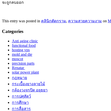
จะถูกลบออก
This entry was posted in
คลินิกตัดกราม
,
ความสวยความงาม
on
M
Categories
Anti aging clinic
functional food
hosting vps
mold and die
moscot
precision parts
Renatar
solar power plant
กฎหมาย
กระเบื้องยางลายไม้
กล้องวงจรปิด อยุธยา
การปศุสัตว์
การศึกษา
การสื่อสาร