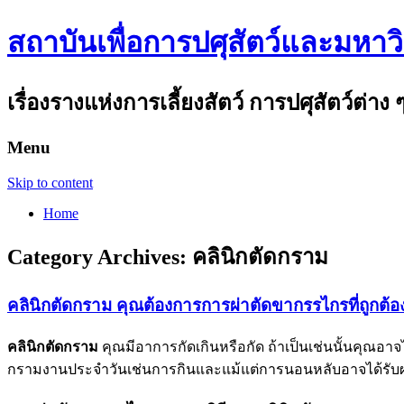
สถาบันเพื่อการปศุสัตว์และมหาว
เรื่องรางแห่งการเลี้ยงสัตว์ การปศุสัตว์ต่าง 
Menu
Skip to content
Home
Category Archives:
คลินิกตัดกราม
คลินิกตัดกราม คุณต้องการการผ่าตัดขากรรไกรที่ถูกต้อง
คลินิกตัดกราม
คุณมีอาการกัดเกินหรือกัด ถ้าเป็นเช่นนั้นคุณอาจ
กรามงานประจำวันเช่นการกินและแม้แต่การนอนหลับอาจได้รั