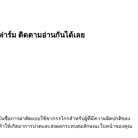
ตว์ฟาร์ม ติดตามอ่านกันได้เลย
นในชื่อการผ่าตัดแบบใช้ขากรรไกรสำหรับผู้ที่มีความผิดปกติของ
ถทำให้เกิดอาการปวดและส่งผลกระทบต่อลักษณะใบหน้าของคุณ