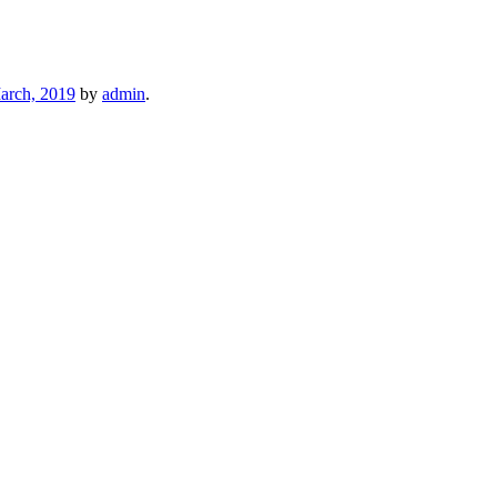
arch, 2019
by
admin
.