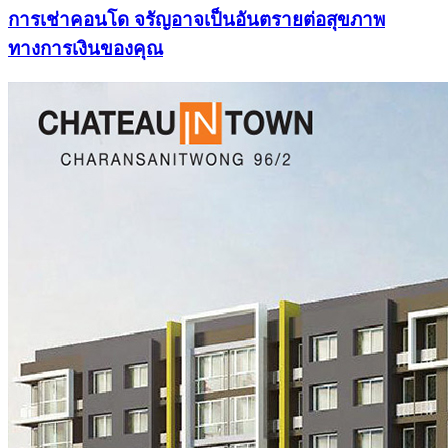
การเช่าคอนโด จรัญอาจเป็นอันตรายต่อสุขภาพ
ทางการเงินของคุณ