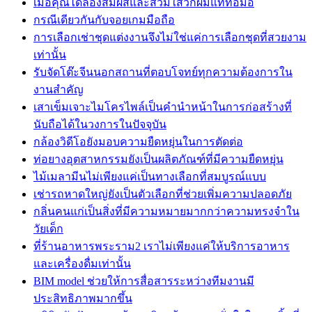
เมื่อคุณได้ลองสัมผัสและสวมใส่วิกผมแท้ทอมือ
กรณีเดียวกันกับจอยเกมมือถือ
การเลือกเช่าชุดแต่งงานจึงไม่ใช่แค่การเลือกชุดที่สวยงาม
เท่านั้น
รับจัดโต๊ะจีนนอกสถานที่ตอบโจทย์ทุกความต้องการใน
งานสำคัญ
เสาเข็มเจาะไมโครไพล์เป็นคำนำหน้าในการก่อสร้างที่
นับถือได้ในวงการในปัจจุบัน
กล้องวิดีโอยังมอบความยืดหยุ่นในการตัดต่อ
ท่อยางอุตสาหกรรมยังเป็นผลิตภัณฑ์ที่มีความยืดหยุ่น
ไม้เมลามีนไม่เพียงแค่เป็นทางเลือกที่สมบูรณ์แบบ
เช่ารถหาดใหญ่ยังเป็นตัวเลือกที่ช่วยเพิ่มความปลอดภัย
กลิ่นคนแก่เป็นสิ่งที่มีความหมายมากกว่าความทรงจำใน
วัยเด็ก
ที่ร้านอาหารพระราม2 เราไม่เพียงแค่ให้บริการอาหาร
และเครื่องดื่มเท่านั้น
BIM model ช่วยให้การสื่อสารระหว่างทีมงานมี
ประสิทธิภาพมากขึ้น