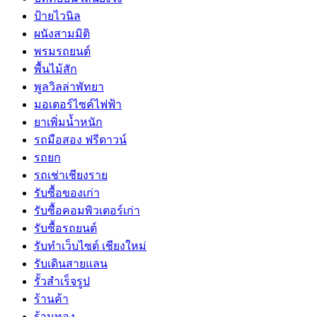
ป้ายไวนิล
ผนังสามมิติ
พรมรถยนต์
พื้นไม้สัก
พูลวิลล่าพัทยา
มอเตอร์ไซค์ไฟฟ้า
ยาเพิ่มน้ำหนัก
รถมือสอง ฟรีดาวน์
รถยก
รถเช่าเชียงราย
รับซื้อของเก่า
รับซื้อคอมพิวเตอร์เก่า
รับซื้อรถยนต์
รับทำเว็บไซต์ เชียงใหม่
รับเดินสายแลน
รั้วสำเร็จรูป
ร้านค้า
ร้านทอง