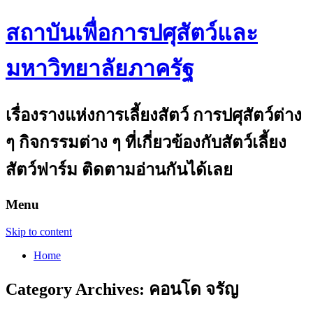
สถาบันเพื่อการปศุสัตว์และ
มหาวิทยาลัยภาครัฐ
เรื่องรางแห่งการเลี้ยงสัตว์ การปศุสัตว์ต่าง
ๆ กิจกรรมต่าง ๆ ที่เกี่ยวข้องกับสัตว์เลี้ยง
สัตว์ฟาร์ม ติดตามอ่านกันได้เลย
Menu
Skip to content
Home
Category Archives:
คอนโด จรัญ