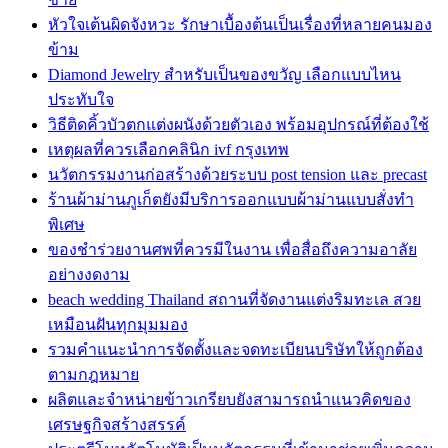
หัวใจเต้นผิดจังหวะ รักษาเบื้องต้นเป็นเรื่องที่หลายคนมอง
ข้าม
Diamond Jewelry สำหรับเป็นของขวัญ เลือกแบบไหน
ประทับใจ
วิธีติดคิ้วบัวตกแต่งผนังด้วยตัวเอง พร้อมอุปกรณ์ที่ต้องใช้
เหตุผลที่ควรเลือกคลินิก ivf กรุงเทพ
นวัตกรรมงานก่อสร้างด้วยระบบ post tension และ precast
ร้านผ้าม่านภูเก็ตยังมีบริการออกแบบผ้าม่านแบบสั่งทำ
พิเศษ
ของชำร่วยงานศพที่ควรมีในงาน เพื่อสื่อถึงความอาลัย
อย่างงดงาม
beach wedding Thailand สถานที่จัดงานแต่งริมทะเล สวย
เหมือนฝันทุกมุมมอง
รวมคำแนะนำการจัดตั้งและจดทะเบียนบริษัทให้ถูกต้อง
ตามกฎหมาย
ผลิตและจำหน่ายข้าวเกรียบยังสามารถนำแนวคิดของ
เศรษฐกิจสร้างสรรค์