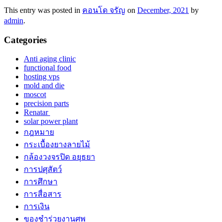
This entry was posted in
คอนโด จรัญ
on
December, 2021
by
admin
.
Categories
Anti aging clinic
functional food
hosting vps
mold and die
moscot
precision parts
Renatar
solar power plant
กฎหมาย
กระเบื้องยางลายไม้
กล้องวงจรปิด อยุธยา
การปศุสัตว์
การศึกษา
การสื่อสาร
การเงิน
ของชำร่วยงานศพ