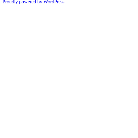
Proudly powered by WordPress