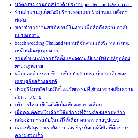
นวัตกรรมงานก่อสร้างด้วยระบบ post tension และ precast
ร้านผ้าม่านภูเก็ตยังมีบริการออกแบบผ้าม่านแบบสั่งทำ
พิเศษ
ของชำร่วยงานศพที่ควรมีในงาน เพื่อสื่อถึงความอาลัย
อย่างงดงาม
beach wedding Thailand สถานที่จัดงานแต่งริมทะเล สวย
เหมือนฝันทุกมุมมอง
รวมคำแนะนำการจัดตั้งและจดทะเบียนบริษัทให้ถูกต้อง
ตามกฎหมาย
ผลิตและจำหน่ายข้าวเกรียบยังสามารถนำแนวคิดของ
เศรษฐกิจสร้างสรรค์
ประตูรีโมทอัตโนมัติเป็นนวัตกรรมที่เข้ามาช่วยเพิ่มความ
สะดวกสบาย
บริการไล่นกจึงไม่ได้เป็นเพียงแค่ทางเลือก
เมื่อคุณตัดสินใจเลือกใช้บริการที่ร้านต่อผมลาดพร้าว
กล่องอาหารสมัยใหม่มีให้เลือกหลากหลายรูปแบบ
กล่องพัสดุของเรายังตอบโจทย์ธุรกิจยุคดิจิทัลที่ต้องการ
ความรวดเร็ว