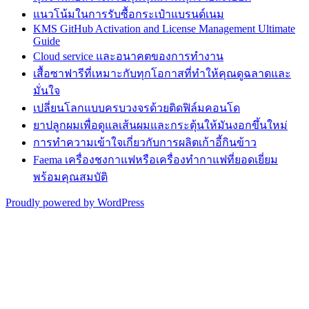
แนวโน้มในการรับซื้อกระเป๋าแบรนด์เนม
KMS GitHub Activation and License Management Ultimate
Guide
Cloud service และอนาคตของการทำงาน
เสื้อซาฟารีที่เหมาะกับทุกโอกาสที่ทำให้คุณดูฉลาดและ
มั่นใจ
เปลี่ยนโลกแบบครบวงจรด้วยติดฟิล์มคอนโด
ยาปลูกผมเพื่อดูแลเส้นผมและกระตุ้นให้มันงอกขึ้นใหม่
การทำความเข้าใจเกี่ยวกับการผลิตเก้าอี้กินข้าว
Faema เครื่องชงกาแฟหรือเครื่องทำกาแฟที่ยอดเยี่ยม
พร้อมคุณสมบัติ
Proudly powered by WordPress