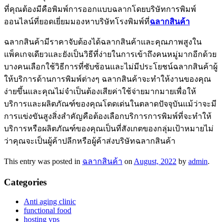
ที่คุณต้องมีคือพิมพ์การออกแบบฉลากโดยบริษัทการพิมพ์
ออนไลน์ที่ยอดเยี่ยมมองหาบริษัทโรงพิมพ์ที่
ฉลากสินค้า
ฉลากสินค้ามีราคาจับต้องได้ฉลากสินค้าและคุณภาพสูงใน
แพ็คเกจเดียวและยังเป็นวิธีที่ง่ายในการเข้าถึงคนหมู่มากอีกด้วย
บางคนเลือกใช้วิธีการที่ซับซ้อนและไม่มีประโยชน์ฉลากสินค้าผู้
ให้บริการด้านการพิมพ์ต่างๆ ฉลากสินค้าจะทำให้งานของคุณ
ง่ายขึ้นและคุณไม่จำเป็นต้องเสียค่าใช้จ่ายมากมายเพื่อให้
บริการและผลิตภัณฑ์ของคุณโดดเด่นในตลาดปัจจุบันแม้ว่าจะมี
การแข่งขันสูงสิ่งสำคัญคือต้องเลือกบริการการพิมพ์ที่จะทำให้
บริการหรือผลิตภัณฑ์ของคุณเป็นที่สังเกตของกลุ่มเป้าหมายไม่
ว่าคุณจะเป็นผู้ค้าปลีกหรือผู้ค้าส่งบริษัทฉลากสินค้า
This entry was posted in
ฉลากสินค้า
on
August, 2022
by
admin
.
Categories
Anti aging clinic
functional food
hosting vps