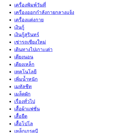
เครื่องพิมพ์วันที่
เครื่องออกกำลังกายกลางแจ้ง
เครื่องแต่งกาย
เงินกู้
เงินกู้สุรินทร์
เช่ารถเชียงใหม่
เดินทางไปเกาะเต่า
เตียงนอน
เตียงเหล็ก
เทคโนโลยี
เพิ่มน้ำหนัก
เมทัลชีท
เมล็ดผัก
เรื่องทั่วไป
เสื้อผ้าแฟชั่น
เสื้อยืด
เสื้อโปโล
เหล็กเกรดบี