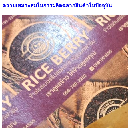
ความเหมาะสมในการผลิตฉลากสินค้าในปัจจุบัน