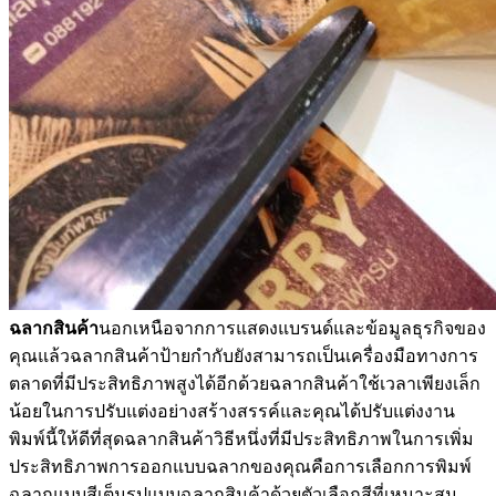
ฉลากสินค้า
นอกเหนือจากการแสดงแบรนด์และข้อมูลธุรกิจของ
คุณแล้วฉลากสินค้าป้ายกำกับยังสามารถเป็นเครื่องมือทางการ
ตลาดที่มีประสิทธิภาพสูงได้อีกด้วยฉลากสินค้าใช้เวลาเพียงเล็ก
น้อยในการปรับแต่งอย่างสร้างสรรค์และคุณได้ปรับแต่งงาน
พิมพ์นี้ให้ดีที่สุดฉลากสินค้าวิธีหนึ่งที่มีประสิทธิภาพในการเพิ่ม
ประสิทธิภาพการออกแบบฉลากของคุณคือการเลือกการพิมพ์
ฉลากแบบสีเต็มรูปแบบฉลากสินค้าด้วยตัวเลือกสีที่เหมาะสม