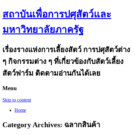
สถาบันเพื่อการปศุสัตว์และ
มหาวิทยาลัยภาครัฐ
เรื่องรางแห่งการเลี้ยงสัตว์ การปศุสัตว์ต่าง
ๆ กิจกรรมต่าง ๆ ที่เกี่ยวข้องกับสัตว์เลี้ยง
สัตว์ฟาร์ม ติดตามอ่านกันได้เลย
Menu
Skip to content
Home
Category Archives:
ฉลากสินค้า