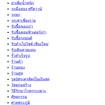
ยาเพิ่มน้ำหนัก
รถมือสอง ฟรีดาวน์
รถยก
รถเช่าเชียงราย
รับซื้อของเก่า
รับซื้อคอมพิวเตอร์เก่า
รับซื้อรถยนต์
รับทำเว็บไซต์ เชียงใหม่
รับเดินสายแลน
รั้วสำเร็จรูป
ร้านค้า
ร้านทอง
ร้านสูท
รูดบัตรเครดิตเป็นเงินสด
วัสดุก่อสร้าง
วิธีรักษาโรคกระเพาะ
ศัลยกรรม
ศาลพระภูมิ