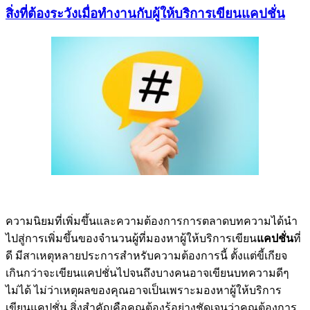
สิ่งที่ต้องระวังเมื่อทำงานกับผู้ให้บริการเขียนแคปชั่น
ความนิยมที่เพิ่มขึ้นและความต้องการการตลาดบทความได้นำ
ไปสู่การเพิ่มขึ้นของจำนวนผู้ที่มองหาผู้ให้บริการเขียน
แคปชั่น
ที่
ดี มีสาเหตุหลายประการสำหรับความต้องการนี้ ตั้งแต่ขี้เกียจ
เกินกว่าจะเขียนแคปชั่นไปจนถึงบางคนอาจเขียนบทความดีๆ
ไม่ได้ ไม่ว่าเหตุผลของคุณอาจเป็นเพราะมองหาผู้ให้บริการ
เขียนแคปชั่น สิ่งสำคัญคือคุณต้องรู้อย่างชัดเจนว่าคุณต้องการ