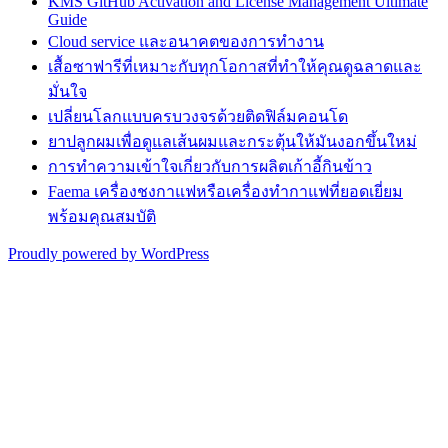
KMS GitHub Activation and License Management Ultimate
Guide
Cloud service และอนาคตของการทำงาน
เสื้อซาฟารีที่เหมาะกับทุกโอกาสที่ทำให้คุณดูฉลาดและ
มั่นใจ
เปลี่ยนโลกแบบครบวงจรด้วยติดฟิล์มคอนโด
ยาปลูกผมเพื่อดูแลเส้นผมและกระตุ้นให้มันงอกขึ้นใหม่
การทำความเข้าใจเกี่ยวกับการผลิตเก้าอี้กินข้าว
Faema เครื่องชงกาแฟหรือเครื่องทำกาแฟที่ยอดเยี่ยม
พร้อมคุณสมบัติ
Proudly powered by WordPress