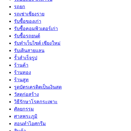
รถยก
รถเช่าเชียงราย
รับซื้อของเก่า
รับซื้อคอมพิวเตอร์เก่า
รับซื้อรถยนต์
รับทำเว็บไซต์ เชียงใหม่
รับเดินสายแลน
รั้วสำเร็จรูป
ร้านค้า
ร้านทอง
ร้านสูท
รูดบัตรเครดิตเป็นเงินสด
วัสดุก่อสร้าง
วิธีรักษาโรคกระเพาะ
ศัลยกรรม
ศาลพระภูมิ
สอนทำไอศกรีม
สินค้า