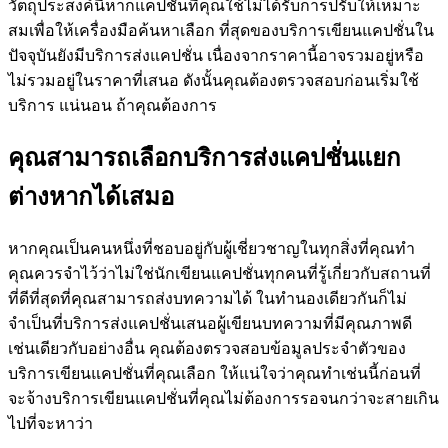
วัตถุประสงค์นี้หากแคปชั่นที่คุณใช้ไม่ได้รับการปรับให้เหมาะ
สมเพื่อให้เครื่องมือค้นหาเลือก ที่สุดของบริการเขียนแคปชั่นใน
ปัจจุบันยังมีบริการส่งแคปชั่น เนื่องจากราคานี้อาจรวมอยู่หรือ
ไม่รวมอยู่ในราคาที่เสนอ ดังนั้นคุณต้องตรวจสอบก่อนเริ่มใช้
บริการ แน่นอน ถ้าคุณต้องการ
คุณสามารถเลือกบริการส่งแคปชั่นแยก
ต่างหากได้เสมอ
หากคุณเป็นคนหนึ่งที่ชอบอยู่กับผู้เชี่ยวชาญในทุกสิ่งที่คุณทำ
คุณควรจำไว้ว่าไม่ใช่นักเขียนแคปชั่นทุกคนที่รู้เกี่ยวกับสถานที่
ที่ดีที่สุดที่คุณสามารถส่งบทความได้ ในทำนองเดียวกันก็ไม่
จำเป็นที่บริการส่งแคปชั่นเสนอผู้เขียนบทความที่มีคุณภาพดี
เช่นเดียวกับอย่างอื่น คุณต้องตรวจสอบข้อมูลประจำตัวของ
บริการเขียนแคปชั่นที่คุณเลือก ให้แน่ใจว่าคุณทำเช่นนี้ก่อนที่
จะจ้างบริการเขียนแคปชั่นที่คุณไม่ต้องการรอจนกว่าจะสายเกิน
ไปที่จะหาว่า