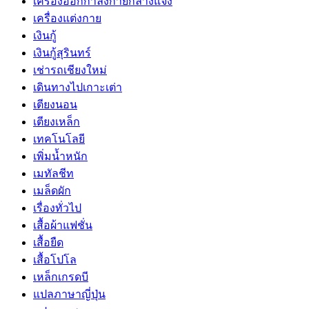
เครื่องออกกำลังกายกลางแจ้ง
เครื่องแต่งกาย
เงินกู้
เงินกู้สุรินทร์
เช่ารถเชียงใหม่
เดินทางไปเกาะเต่า
เตียงนอน
เตียงเหล็ก
เทคโนโลยี
เพิ่มน้ำหนัก
เมทัลชีท
เมล็ดผัก
เรื่องทั่วไป
เสื้อผ้าแฟชั่น
เสื้อยืด
เสื้อโปโล
เหล็กเกรดบี
แปลภาษาญี่ปุ่น