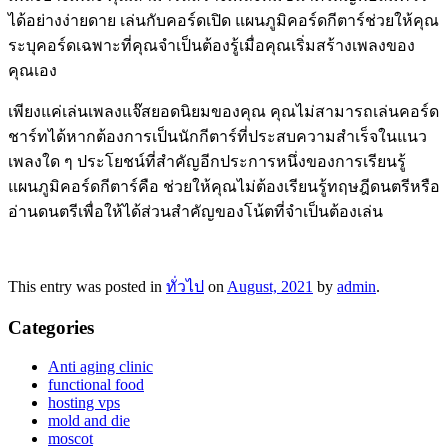
ได้อย่างง่ายดาย เล่นกับคอร์ดเปิด แผนภูมิคอร์ดกีตาร์ช่วยให้คุณ
ระบุคอร์ดเฉพาะที่คุณจำเป็นต้องรู้เมื่อคุณเริ่มสร้างเพลงของ
คุณเอง
เพียงแค่เล่นเพลงแจ๊สยอดนิยมของคุณ คุณไม่สามารถเล่นคอร์ด
ชาร์ทได้หากต้องการเป็นนักกีตาร์ที่ประสบความสำเร็จในแนว
เพลงใด ๆ ประโยชน์ที่สำคัญอีกประการหนึ่งของการเรียนรู้
แผนภูมิคอร์ดกีตาร์คือ ช่วยให้คุณไม่ต้องเรียนรู้ทฤษฎีดนตรีหรือ
อ่านดนตรีเพื่อให้ได้ส่วนสำคัญของโน้ตที่จำเป็นต้องเล่น
This entry was posted in
ทั่วไป
on
August, 2021
by
admin
.
Categories
Anti aging clinic
functional food
hosting vps
mold and die
moscot