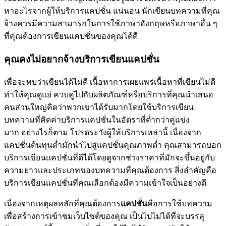
หาอะไรจากผู้ให้บริการแคปชั่น แน่นอน นักเขียนบทความที่คุณ
จ้างควรมีความสามารถในการใช้ภาษาอังกฤษหรือภาษาอื่น ๆ
ที่คุณต้องการเขียนแคปชั่นของคุณได้ดี
คุณคงไม่อยากจ้างบริการเขียนแคปชั่น
เพื่อจะพบว่าเขียนได้ไม่ดี เนื้อหาการเผยแพร่เนื้อหาที่เขียนไม่ดี
ทำให้คุณดูแย่ ควบคู่ไปกับผลิตภัณฑ์หรือบริการที่คุณนำเสนอ
คนส่วนใหญ่คิดว่าพวกเขาได้รับมากโดยใช้บริการเขียน
บทความที่คิดค่าบริการแคปชั่นในอัตราที่ต่ำกว่าคู่แข่ง
มาก อย่างไรก็ตาม โปรดระวังผู้ให้บริการเหล่านี้ เนื่องจาก
แคปชั่นต้นทุนต่ำมักนำไปสู่แคปชั่นคุณภาพต่ำ คุณสามารถบอก
บริการเขียนแคปชั่นที่ดีได้โดยดูจากช่วงราคาที่มักจะขึ้นอยู่กับ
ความยาวและประเภทของบทความที่คุณต้องการ สิ่งสำคัญคือ
บริการเขียนแคปชั่นที่คุณเลือกต้องมีความเข้าใจเป็นอย่างดี
เนื่องจากเหตุผลหลักที่คุณต้องการ
แคปชั่น
คือการใช้บทความ
เพื่อสร้างการเข้าชมเว็บไซต์ของคุณ เป็นไปไม่ได้ที่จะบรรลุ