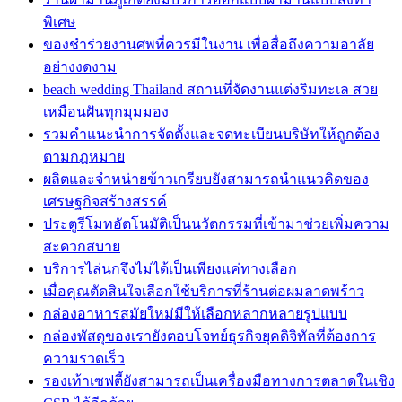
พิเศษ
ของชำร่วยงานศพที่ควรมีในงาน เพื่อสื่อถึงความอาลัย
อย่างงดงาม
beach wedding Thailand สถานที่จัดงานแต่งริมทะเล สวย
เหมือนฝันทุกมุมมอง
รวมคำแนะนำการจัดตั้งและจดทะเบียนบริษัทให้ถูกต้อง
ตามกฎหมาย
ผลิตและจำหน่ายข้าวเกรียบยังสามารถนำแนวคิดของ
เศรษฐกิจสร้างสรรค์
ประตูรีโมทอัตโนมัติเป็นนวัตกรรมที่เข้ามาช่วยเพิ่มความ
สะดวกสบาย
บริการไล่นกจึงไม่ได้เป็นเพียงแค่ทางเลือก
เมื่อคุณตัดสินใจเลือกใช้บริการที่ร้านต่อผมลาดพร้าว
กล่องอาหารสมัยใหม่มีให้เลือกหลากหลายรูปแบบ
กล่องพัสดุของเรายังตอบโจทย์ธุรกิจยุคดิจิทัลที่ต้องการ
ความรวดเร็ว
รองเท้าเซฟตี้ยังสามารถเป็นเครื่องมือทางการตลาดในเชิง