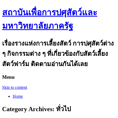
สถาบันเพื่อการปศุสัตว์และ
มหาวิทยาลัยภาครัฐ
เรื่องรางแห่งการเลี้ยงสัตว์ การปศุสัตว์ต่าง
ๆ กิจกรรมต่าง ๆ ที่เกี่ยวข้องกับสัตว์เลี้ยง
สัตว์ฟาร์ม ติดตามอ่านกันได้เลย
Menu
Skip to content
Home
Category Archives:
ทั่วไป