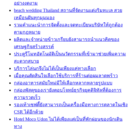
อย่างงดงาม
beach wedding Thailand สถานที่จัดงานแต่งริมทะเล สวย
เหมือนฝันทุกมุมมอง
รวมคำแนะนำการจัดตั้งและจดทะเบียนบริษัทให้ถูกต้อง
ตามกฎหมาย
ผลิตและจำหน่ายข้าวเกรียบยังสามารถนำแนวคิดของ
เศรษฐกิจสร้างสรรค์
ประตูรีโมทอัตโนมัติเป็นนวัตกรรมที่เข้ามาช่วยเพิ่มความ
สะดวกสบาย
บริการไล่นกจึงไม่ได้เป็นเพียงแค่ทางเลือก
เมื่อคุณตัดสินใจเลือกใช้บริการที่ร้านต่อผมลาดพร้าว
กล่องอาหารสมัยใหม่มีให้เลือกหลากหลายรูปแบบ
กล่องพัสดุของเรายังตอบโจทย์ธุรกิจยุคดิจิทัลที่ต้องการ
ความรวดเร็ว
รองเท้าเซฟตี้ยังสามารถเป็นเครื่องมือทางการตลาดในเชิง
CSR ได้อีกด้วย
Hotel Moco Udon ไม่ได้เพียงแต่เป็นที่พักผ่อนของนักเดิน
ทาง