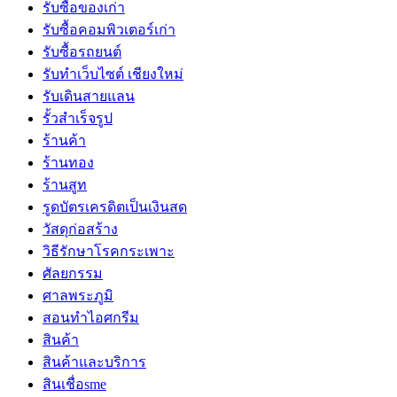
รับซื้อของเก่า
รับซื้อคอมพิวเตอร์เก่า
รับซื้อรถยนต์
รับทำเว็บไซต์ เชียงใหม่
รับเดินสายแลน
รั้วสำเร็จรูป
ร้านค้า
ร้านทอง
ร้านสูท
รูดบัตรเครดิตเป็นเงินสด
วัสดุก่อสร้าง
วิธีรักษาโรคกระเพาะ
ศัลยกรรม
ศาลพระภูมิ
สอนทำไอศกรีม
สินค้า
สินค้าและบริการ
สินเชื่อsme