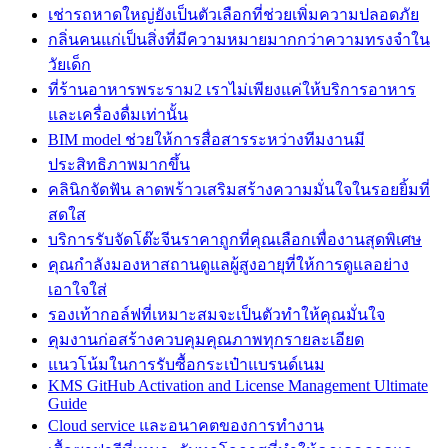
เช่ารถหาดใหญ่ยังเป็นตัวเลือกที่ช่วยเพิ่มความปลอดภัย
กลิ่นคนแก่เป็นสิ่งที่มีความหมายมากกว่าความทรงจำใน
วัยเด็ก
ที่ร้านอาหารพระราม2 เราไม่เพียงแค่ให้บริการอาหาร
และเครื่องดื่มเท่านั้น
BIM model ช่วยให้การสื่อสารระหว่างทีมงานมี
ประสิทธิภาพมากขึ้น
คลินิกจัดฟัน ลาดพร้าวเสริมสร้างความมั่นใจในรอยยิ้มที่
สดใส
บริการรับจัดโต๊ะจีนราคาถูกที่คุณเลือกเพื่องานสุดพิเศษ
คุณกำลังมองหาสถานดูแลผู้สูงอายุที่ให้การดูแลอย่าง
เอาใจใส่
รองเท้ากอล์ฟที่เหมาะสมจะเป็นตัวทำให้คุณมั่นใจ
คุมงานก่อสร้างควบคุมคุณภาพทุกรายละเอียด
แนวโน้มในการรับซื้อกระเป๋าแบรนด์เนม
KMS GitHub Activation and License Management Ultimate
Guide
Cloud service และอนาคตของการทำงาน