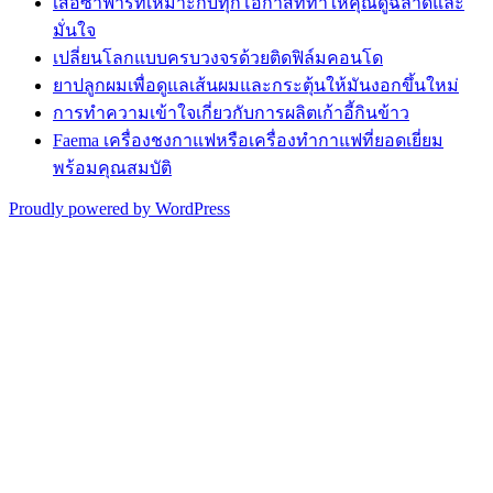
เสื้อซาฟารีที่เหมาะกับทุกโอกาสที่ทำให้คุณดูฉลาดและ
มั่นใจ
เปลี่ยนโลกแบบครบวงจรด้วยติดฟิล์มคอนโด
ยาปลูกผมเพื่อดูแลเส้นผมและกระตุ้นให้มันงอกขึ้นใหม่
การทำความเข้าใจเกี่ยวกับการผลิตเก้าอี้กินข้าว
Faema เครื่องชงกาแฟหรือเครื่องทำกาแฟที่ยอดเยี่ยม
พร้อมคุณสมบัติ
Proudly powered by WordPress