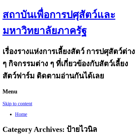
สถาบันเพื่อการปศุสัตว์และ
มหาวิทยาลัยภาครัฐ
เรื่องรางแห่งการเลี้ยงสัตว์ การปศุสัตว์ต่าง
ๆ กิจกรรมต่าง ๆ ที่เกี่ยวข้องกับสัตว์เลี้ยง
สัตว์ฟาร์ม ติดตามอ่านกันได้เลย
Menu
Skip to content
Home
Category Archives:
ป้ายไวนิล