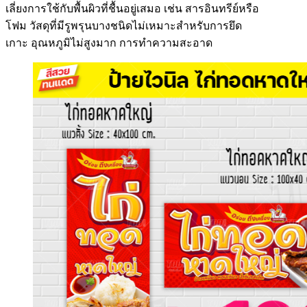
เลี่ยงการใช้กับพื้นผิวที่ชื้นอยู่เสมอ เช่น สารอินทรีย์หรือ
โฟม วัสดุที่มีรูพรุนบางชนิดไม่เหมาะสำหรับการยึด
เกาะ อุณหภูมิไม่สูงมาก การทำความสะอาด