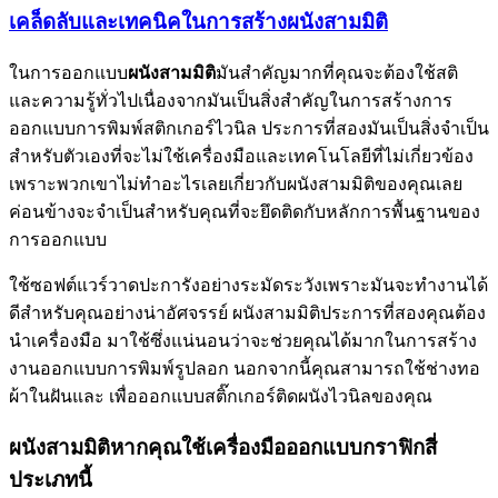
เคล็ดลับและเทคนิคในการสร้างผนังสามมิติ
ในการออกแบบ
ผนังสามมิติ
มันสำคัญมากที่คุณจะต้องใช้สติ
และความรู้ทั่วไปเนื่องจากมันเป็นสิ่งสำคัญในการสร้างการ
ออกแบบการพิมพ์สติกเกอร์ไวนิล ประการที่สองมันเป็นสิ่งจำเป็น
สำหรับตัวเองที่จะไม่ใช้เครื่องมือและเทคโนโลยีที่ไม่เกี่ยวข้อง
เพราะพวกเขาไม่ทำอะไรเลยเกี่ยวกับผนังสามมิติของคุณเลย
ค่อนข้างจะจำเป็นสำหรับคุณที่จะยึดติดกับหลักการพื้นฐานของ
การออกแบบ
ใช้ซอฟต์แวร์วาดปะการังอย่างระมัดระวังเพราะมันจะทำงานได้
ดีสำหรับคุณอย่างน่าอัศจรรย์ ผนังสามมิติประการที่สองคุณต้อง
นำเครื่องมือ มาใช้ซึ่งแน่นอนว่าจะช่วยคุณได้มากในการสร้าง
งานออกแบบการพิมพ์รูปลอก นอกจากนี้คุณสามารถใช้ช่างทอ
ผ้าในฝันและ เพื่อออกแบบสติ๊กเกอร์ติดผนังไวนิลของคุณ
ผนังสามมิติหากคุณใช้เครื่องมือออกแบบกราฟิกสี่
ประเภทนี้