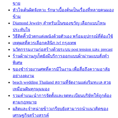
ขาย
หัวใจเต้นผิดจังหวะ รักษาเบื้องต้นเป็นเรื่องที่หลายคนมอง
ข้าม
Diamond Jewelry สำหรับเป็นของขวัญ เลือกแบบไหน
ประทับใจ
วิธีติดคิ้วบัวตกแต่งผนังด้วยตัวเอง พร้อมอุปกรณ์ที่ต้องใช้
เหตุผลที่ควรเลือกคลินิก ivf กรุงเทพ
นวัตกรรมงานก่อสร้างด้วยระบบ post tension และ precast
ร้านผ้าม่านภูเก็ตยังมีบริการออกแบบผ้าม่านแบบสั่งทำ
พิเศษ
ของชำร่วยงานศพที่ควรมีในงาน เพื่อสื่อถึงความอาลัย
อย่างงดงาม
beach wedding Thailand สถานที่จัดงานแต่งริมทะเล สวย
เหมือนฝันทุกมุมมอง
รวมคำแนะนำการจัดตั้งและจดทะเบียนบริษัทให้ถูกต้อง
ตามกฎหมาย
ผลิตและจำหน่ายข้าวเกรียบยังสามารถนำแนวคิดของ
เศรษฐกิจสร้างสรรค์