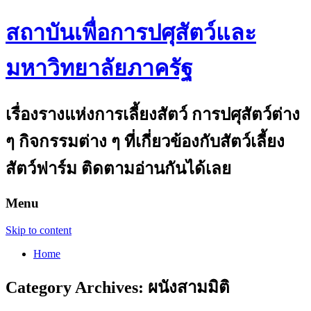
สถาบันเพื่อการปศุสัตว์และ
มหาวิทยาลัยภาครัฐ
เรื่องรางแห่งการเลี้ยงสัตว์ การปศุสัตว์ต่าง
ๆ กิจกรรมต่าง ๆ ที่เกี่ยวข้องกับสัตว์เลี้ยง
สัตว์ฟาร์ม ติดตามอ่านกันได้เลย
Menu
Skip to content
Home
Category Archives:
ผนังสามมิติ