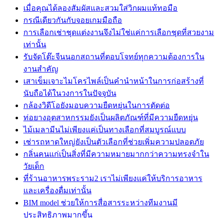
เมื่อคุณได้ลองสัมผัสและสวมใส่วิกผมแท้ทอมือ
กรณีเดียวกันกับจอยเกมมือถือ
การเลือกเช่าชุดแต่งงานจึงไม่ใช่แค่การเลือกชุดที่สวยงาม
เท่านั้น
รับจัดโต๊ะจีนนอกสถานที่ตอบโจทย์ทุกความต้องการใน
งานสำคัญ
เสาเข็มเจาะไมโครไพล์เป็นคำนำหน้าในการก่อสร้างที่
นับถือได้ในวงการในปัจจุบัน
กล้องวิดีโอยังมอบความยืดหยุ่นในการตัดต่อ
ท่อยางอุตสาหกรรมยังเป็นผลิตภัณฑ์ที่มีความยืดหยุ่น
ไม้เมลามีนไม่เพียงแค่เป็นทางเลือกที่สมบูรณ์แบบ
เช่ารถหาดใหญ่ยังเป็นตัวเลือกที่ช่วยเพิ่มความปลอดภัย
กลิ่นคนแก่เป็นสิ่งที่มีความหมายมากกว่าความทรงจำใน
วัยเด็ก
ที่ร้านอาหารพระราม2 เราไม่เพียงแค่ให้บริการอาหาร
และเครื่องดื่มเท่านั้น
BIM model ช่วยให้การสื่อสารระหว่างทีมงานมี
ประสิทธิภาพมากขึ้น