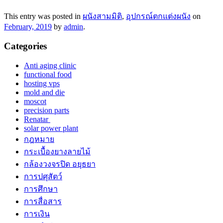
This entry was posted in
ผนังสามมิติ
,
อุปกรณ์ตกแต่งผนัง
on
February, 2019
by
admin
.
Categories
Anti aging clinic
functional food
hosting vps
mold and die
moscot
precision parts
Renatar
solar power plant
กฎหมาย
กระเบื้องยางลายไม้
กล้องวงจรปิด อยุธยา
การปศุสัตว์
การศึกษา
การสื่อสาร
การเงิน