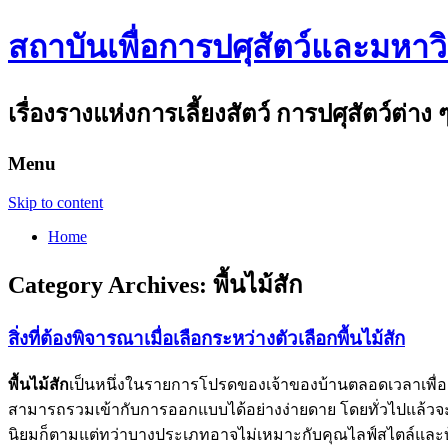
สถาบันเพื่อการปศุสัตว์และมหาว
เรื่องรางแห่งการเลี้ยงสัตว์ การปศุสัตว์ต่าง 
Menu
Skip to content
Home
Category Archives:
พื้นไม้สัก
สิ่งที่ต้องพิจารณาเมื่อเลือกระหว่างตัวเลือกพื้นไม้สัก
พื้นไม้สัก
เป็นหนึ่งในรายการโปรดของเจ้าของบ้านตลอดเวลาเพื
สามารถรวมเข้ากับการออกแบบได้อย่างง่ายดาย โดยทั่วไปแล้วจะเ
นิยมก็ตามแต่ทว่าบางประเภทอาจไม่เหมาะกับคุณไลฟ์สไตล์และบ้าน