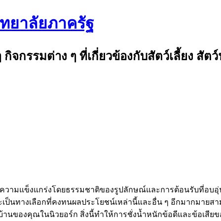
ิทยาลัยภาครัฐ
ๆ กิจกรรมต่าง ๆ ที่เกี่ยวข้องกับสัตว์เลี้ยง สั
่อความแข็งแกร่งโดยธรรมชาติของรูปลักษณ์และการต้อนรับที่อ
ป็นทางเลือกที่คงทนผลประโยชน์เหล่านี้และอื่น ๆ อีกมากมายสาม
ของคุณในนิวยอร์ก สิ่งนี้ทำให้การชั่งน้ำหนักข้อดีและข้อเสียของ