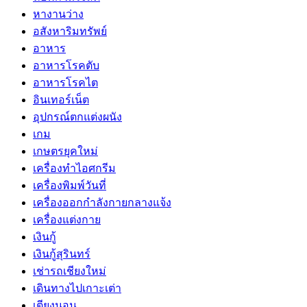
หางานว่าง
อสังหาริมทรัพย์
อาหาร
อาหารโรคตับ
อาหารโรคไต
อินเทอร์เน็ต
อุปกรณ์ตกแต่งผนัง
เกม
เกษตรยุคใหม่
เครื่องทำไอศกรีม
เครื่องพิมพ์วันที่
เครื่องออกกำลังกายกลางแจ้ง
เครื่องแต่งกาย
เงินกู้
เงินกู้สุรินทร์
เช่ารถเชียงใหม่
เดินทางไปเกาะเต่า
เตียงนอน