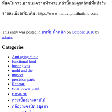
ที่สุดในการเอาชนะความท้าทายเหล่านี้และดูผลลัพธ์ที่แท้จริง
รายละเอียดเพิ่มเติม : https://www.multivitplusthailand.com/
This entry was posted in
ยาเพิ่มน้ำหนัก
on
October, 2018
by
admin
.
Categories
Anti aging clinic
functional food
hosting vps
mold and die
moscot
precision parts
Renatar
solar power plant
กฎหมาย
กระเบื้องยางลายไม้
กล้องวงจรปิด อยุธยา