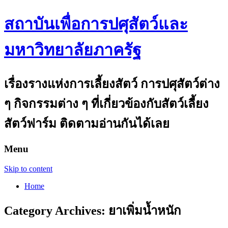
สถาบันเพื่อการปศุสัตว์และ
มหาวิทยาลัยภาครัฐ
เรื่องรางแห่งการเลี้ยงสัตว์ การปศุสัตว์ต่าง
ๆ กิจกรรมต่าง ๆ ที่เกี่ยวข้องกับสัตว์เลี้ยง
สัตว์ฟาร์ม ติดตามอ่านกันได้เลย
Menu
Skip to content
Home
Category Archives:
ยาเพิ่มน้ำหนัก