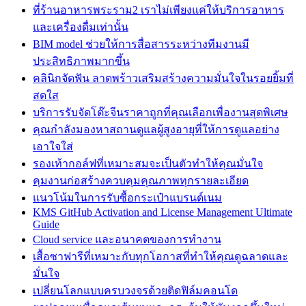
ที่ร้านอาหารพระราม2 เราไม่เพียงแค่ให้บริการอาหาร
และเครื่องดื่มเท่านั้น
BIM model ช่วยให้การสื่อสารระหว่างทีมงานมี
ประสิทธิภาพมากขึ้น
คลินิกจัดฟัน ลาดพร้าวเสริมสร้างความมั่นใจในรอยยิ้มที่
สดใส
บริการรับจัดโต๊ะจีนราคาถูกที่คุณเลือกเพื่องานสุดพิเศษ
คุณกำลังมองหาสถานดูแลผู้สูงอายุที่ให้การดูแลอย่าง
เอาใจใส่
รองเท้ากอล์ฟที่เหมาะสมจะเป็นตัวทำให้คุณมั่นใจ
คุมงานก่อสร้างควบคุมคุณภาพทุกรายละเอียด
แนวโน้มในการรับซื้อกระเป๋าแบรนด์เนม
KMS GitHub Activation and License Management Ultimate
Guide
Cloud service และอนาคตของการทำงาน
เสื้อซาฟารีที่เหมาะกับทุกโอกาสที่ทำให้คุณดูฉลาดและ
มั่นใจ
เปลี่ยนโลกแบบครบวงจรด้วยติดฟิล์มคอนโด