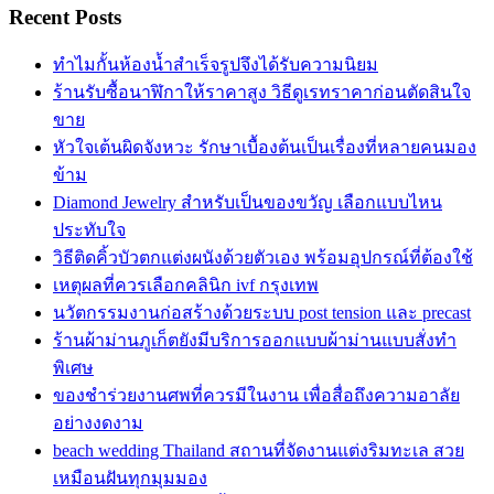
Recent Posts
ทำไมกั้นห้องน้ำสำเร็จรูปจึงได้รับความนิยม
ร้านรับซื้อนาฬิกาให้ราคาสูง วิธีดูเรทราคาก่อนตัดสินใจ
ขาย
หัวใจเต้นผิดจังหวะ รักษาเบื้องต้นเป็นเรื่องที่หลายคนมอง
ข้าม
Diamond Jewelry สำหรับเป็นของขวัญ เลือกแบบไหน
ประทับใจ
วิธีติดคิ้วบัวตกแต่งผนังด้วยตัวเอง พร้อมอุปกรณ์ที่ต้องใช้
เหตุผลที่ควรเลือกคลินิก ivf กรุงเทพ
นวัตกรรมงานก่อสร้างด้วยระบบ post tension และ precast
ร้านผ้าม่านภูเก็ตยังมีบริการออกแบบผ้าม่านแบบสั่งทำ
พิเศษ
ของชำร่วยงานศพที่ควรมีในงาน เพื่อสื่อถึงความอาลัย
อย่างงดงาม
beach wedding Thailand สถานที่จัดงานแต่งริมทะเล สวย
เหมือนฝันทุกมุมมอง