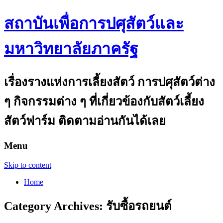
สถาบันเพื่อการปศุสัตว์และ
มหาวิทยาลัยภาครัฐ
เรื่องรางแห่งการเลี้ยงสัตว์ การปศุสัตว์ต่าง
ๆ กิจกรรมต่าง ๆ ที่เกี่ยวข้องกับสัตว์เลี้ยง
สัตว์ฟาร์ม ติดตามอ่านกันได้เลย
Menu
Skip to content
Home
Category Archives:
รับซื้อรถยนต์