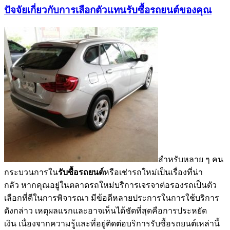
ปัจจัยเกี่ยวกับการเลือกตัวแทนรับซื้อรถยนต์ของคุณ
สำหรับหลาย ๆ คน
กระบวนการใน
รับซื้อรถยนต์
หรือเช่ารถใหม่เป็นเรื่องที่น่า
กลัว หากคุณอยู่ในตลาดรถใหม่บริการเจรจาต่อรองรถเป็นตัว
เลือกที่ดีในการพิจารณา มีข้อดีหลายประการในการใช้บริการ
ดังกล่าว เหตุผลแรกและอาจเห็นได้ชัดที่สุดคือการประหยัด
เงิน เนื่องจากความรู้และที่อยู่ติดต่อบริการรับซื้อรถยนต์เหล่านี้