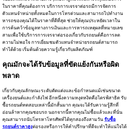
ในราคาที่คุณต้องการ บริการการเจรจาต่อรถมีการจัดการ
ตัวแทนจำหน่ายทั้งหมดในการโทรด่วนและสามารถไปทำงาน
หารถของคุณได้ในราคาที่ดีที่สุด ช่วยให้คุณประหยัดเวลาใน
การค้นคว้าข้อมูลทางการเงินและการหารถเหตุผลที่หมายเลข
สามเพื่อใช้บริการการเจรจาต่อรองเกี่ยวกับรถยนต์คือการลด
ความไม่พอใจ การเยี่ยมชมตัวแทนจำหน่ายรถยนต์สามารถ
ทำได้ด้วย เริ่มต้นด้วยความรู้เกี่ยวกับผลิตภัณฑ์
คุณมักจะได้รับข้อมูลที่ขัดแย้งกันหรือผิด
พลาด
เกี่ยวกับคุณลักษณะระดับตัดแต่งและข้อกำหนดแม้เช่นขนาด
เครื่องยนต์และกำลังไฟ อีกหนึ่งความหงุดหงิดคือไดรฟ์สาธิต รับ
ซื้อรถยนต์ทดสอบเหล่านี้มักสั้นมาก คุณจะได้รับความรู้สึกที่
อ่อนล้าหากคุณชอบรถ นอกจากนี้หากคุณไม่ซื้อแล้วและที่นั่น
คุณสามารถนับโทรหาโทรศัพท์ได้ทุกสองถึงสามวัน
รับซื้อ
รถยนต์ราคาสูง
ต่อรองหรือการให้คำปรึกษาที่ดีจะทำให้แน่ใจได้