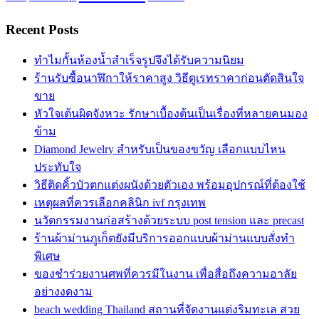
Recent Posts
ทำไมกั้นห้องน้ำสำเร็จรูปจึงได้รับความนิยม
ร้านรับซื้อนาฬิกาให้ราคาสูง วิธีดูเรทราคาก่อนตัดสินใจ
ขาย
หัวใจเต้นผิดจังหวะ รักษาเบื้องต้นเป็นเรื่องที่หลายคนมอง
ข้าม
Diamond Jewelry สำหรับเป็นของขวัญ เลือกแบบไหน
ประทับใจ
วิธีติดคิ้วบัวตกแต่งผนังด้วยตัวเอง พร้อมอุปกรณ์ที่ต้องใช้
เหตุผลที่ควรเลือกคลินิก ivf กรุงเทพ
นวัตกรรมงานก่อสร้างด้วยระบบ post tension และ precast
ร้านผ้าม่านภูเก็ตยังมีบริการออกแบบผ้าม่านแบบสั่งทำ
พิเศษ
ของชำร่วยงานศพที่ควรมีในงาน เพื่อสื่อถึงความอาลัย
อย่างงดงาม
beach wedding Thailand สถานที่จัดงานแต่งริมทะเล สวย