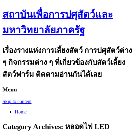
สถาบันเพื่อการปศุสัตว์และ
มหาวิทยาลัยภาครัฐ
เรื่องรางแห่งการเลี้ยงสัตว์ การปศุสัตว์ต่าง
ๆ กิจกรรมต่าง ๆ ที่เกี่ยวข้องกับสัตว์เลี้ยง
สัตว์ฟาร์ม ติดตามอ่านกันได้เลย
Menu
Skip to content
Home
Category Archives:
หลอดไฟ LED