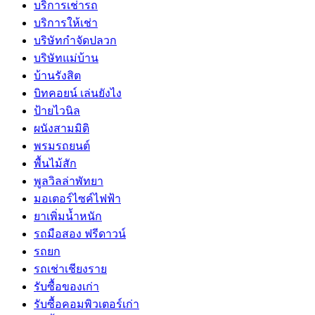
บริการเช่ารถ
บริการให้เช่า
บริษัทกำจัดปลวก
บริษัทแม่บ้าน
บ้านรังสิต
บิทคอยน์ เล่นยังไง
ป้ายไวนิล
ผนังสามมิติ
พรมรถยนต์
พื้นไม้สัก
พูลวิลล่าพัทยา
มอเตอร์ไซค์ไฟฟ้า
ยาเพิ่มน้ำหนัก
รถมือสอง ฟรีดาวน์
รถยก
รถเช่าเชียงราย
รับซื้อของเก่า
รับซื้อคอมพิวเตอร์เก่า