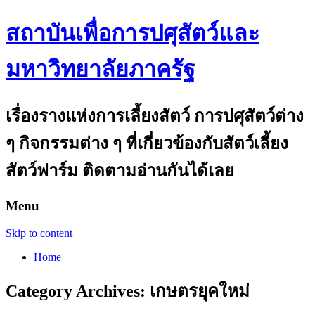
สถาบันเพื่อการปศุสัตว์และ
มหาวิทยาลัยภาครัฐ
เรื่องรางแห่งการเลี้ยงสัตว์ การปศุสัตว์ต่าง
ๆ กิจกรรมต่าง ๆ ที่เกี่ยวข้องกับสัตว์เลี้ยง
สัตว์ฟาร์ม ติดตามอ่านกันได้เลย
Menu
Skip to content
Home
Category Archives:
เกษตรยุคใหม่