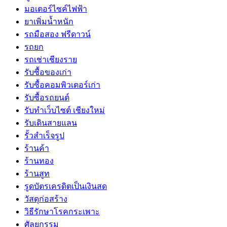
มอเตอร์ไซค์ไฟฟ้า
ยาเพิ่มน้ำหนัก
รถมือสอง ฟรีดาวน์
รถยก
รถเช่าเชียงราย
รับซื้อของเก่า
รับซื้อคอมพิวเตอร์เก่า
รับซื้อรถยนต์
รับทำเว็บไซต์ เชียงใหม่
รับเดินสายแลน
รั้วสำเร็จรูป
ร้านค้า
ร้านทอง
ร้านสูท
รูดบัตรเครดิตเป็นเงินสด
วัสดุก่อสร้าง
วิธีรักษาโรคกระเพาะ
ศัลยกรรม