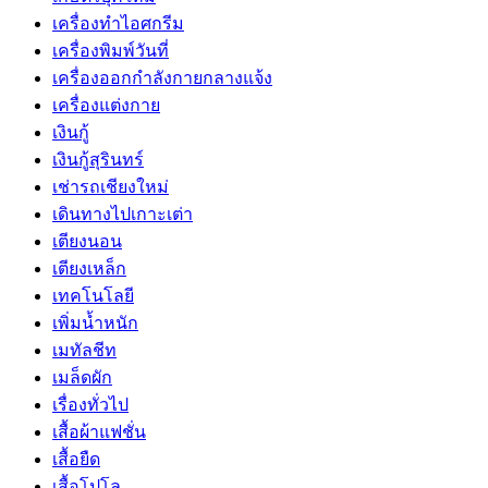
เครื่องทำไอศกรีม
เครื่องพิมพ์วันที่
เครื่องออกกำลังกายกลางแจ้ง
เครื่องแต่งกาย
เงินกู้
เงินกู้สุรินทร์
เช่ารถเชียงใหม่
เดินทางไปเกาะเต่า
เตียงนอน
เตียงเหล็ก
เทคโนโลยี
เพิ่มน้ำหนัก
เมทัลชีท
เมล็ดผัก
เรื่องทั่วไป
เสื้อผ้าแฟชั่น
เสื้อยืด
เสื้อโปโล