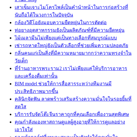
เสาเข็มเจาะไมโครไพล์เป็นคำนำหน้าในการก่อสร้างที่
นับถือได้ในวงการในปัจจุบัน
กล้องวิดีโอยังมอบความยืดหยุ่นในการตัดต่อ
ท่อยางอุตสาหกรรมยังเป็นผลิตภัณฑ์ที่มีความยืดหยุ่น
ไม้เมลามีนไม่เพียงแค่เป็นทางเลือกที่สมบูรณ์แบบ
เช่ารถหาดใหญ่ยังเป็นตัวเลือกที่ช่วยเพิ่มความปลอดภัย
กลิ่นคนแก่เป็นสิ่งที่มีความหมายมากกว่าความทรงจำใน
วัยเด็ก
ที่ร้านอาหารพระราม2 เราไม่เพียงแค่ให้บริการอาหาร
และเครื่องดื่มเท่านั้น
BIM model ช่วยให้การสื่อสารระหว่างทีมงานมี
ประสิทธิภาพมากขึ้น
คลินิกจัดฟัน ลาดพร้าวเสริมสร้างความมั่นใจในรอยยิ้มที่
สดใส
บริการรับจัดโต๊ะจีนราคาถูกที่คุณเลือกเพื่องานสุดพิเศษ
คุณกำลังมองหาสถานดูแลผู้สูงอายุที่ให้การดูแลอย่าง
เอาใจใส่