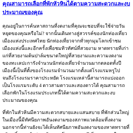
คุณสามารถเลือกที่พักหัวหินได้ตามความสะดวกและงบ
ประมาณของคุณ
คุณอยู่ในการค้นหาสถานที่งดงามที่คุณจะชอบที่จะใช้จ่ายวัน
หยุดของคุณหรือไม่? จากนั้นเดินทางสู่สวรรค์ของนักท่องเที่ยว
เมืองแห่งประเทศไทย นักท่องเที่ยวจากทั่วทุกมุมโลกเข้าชม
เมืองแห่งนี้และอีกครั้งเพื่อชมทิวทัศน์ที่สวยงาม หาดทรายที่เก่า
แก่ที่สวยงามต้นปาล์มขนาดใหญ่ที่สวยงามและความงดงาม
ของทะเลปะการังจำนวนนักท่องเที่ยวจำนวนมากตลอดทั้งปี
เมืองนี้เป็นที่ตั้งของโรงแรมจำนวนมากตั้งแต่โรงแรมหรูไป
จนถึงโรงแรมราคาประหยัด โรงแรมเหล่านี้สามารถแบ่งออก
เป็นโรงแรมระดับ 4 ดาวสามดาวและสองดาวได้ คุณสามารถ
เลือกพักในโรงแรมประเภทนี้ได้ตามความสะดวกและงบ
ประมาณของคุณ
ที่พักในหัวหินมีความสะดวกสบายและแสนสบาย ที่พักส่วนใหญ่
ในเมืองนี้มีทัศนียภาพอันงดงามของสภาพแวดล้อมที่งดงาม
นอกจากนี้ท่านยังจะได้เห็นทัศนียภาพอันงดงามของหาดทรายที่