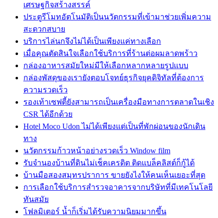
เศรษฐกิจสร้างสรรค์
ประตูรีโมทอัตโนมัติเป็นนวัตกรรมที่เข้ามาช่วยเพิ่มความ
สะดวกสบาย
บริการไล่นกจึงไม่ได้เป็นเพียงแค่ทางเลือก
เมื่อคุณตัดสินใจเลือกใช้บริการที่ร้านต่อผมลาดพร้าว
กล่องอาหารสมัยใหม่มีให้เลือกหลากหลายรูปแบบ
กล่องพัสดุของเรายังตอบโจทย์ธุรกิจยุคดิจิทัลที่ต้องการ
ความรวดเร็ว
รองเท้าเซฟตี้ยังสามารถเป็นเครื่องมือทางการตลาดในเชิง
CSR ได้อีกด้วย
Hotel Moco Udon ไม่ได้เพียงแต่เป็นที่พักผ่อนของนักเดิน
ทาง
นวัตกรรมก้าวหน้าอย่างรวดเร็ว Window film
รับจำนองบ้านที่ดินไม่เช็คเครดิต ติดแบล็คลิสต์ก็กู้ได้
บ้านมือสองสมุทรปราการ ขายยังไงให้คนเห็นเยอะที่สุด
การเลือกใช้บริการสำรวจอาคารจากบริษัทที่มีเทคโนโลยี
ทันสมัย
โฟลมิเตอร์ น้ำก็เริ่มได้รับความนิยมมากขึ้น