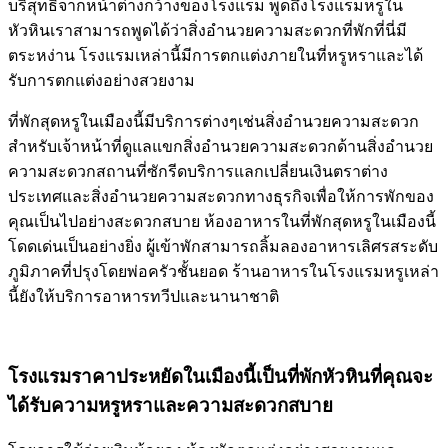
บริสุทธิ์จากหน้าต่างกว้างของโรงแรม พูดถึงโรงแรมหรูใน
หัวหินเราสามารถพูดได้ว่าสิ่งอำนวยความสะดวกที่พักที่นี่มี
ตระหง่าน โรงแรมเหล่านี้มีการตกแต่งภายในที่หรูหราและได้
รับการตกแต่งอย่างสวยงาม
ที่พักสุดหรูในเมืองนี้มีบริการต่างๆเช่นสิ่งอำนวยความสะดวก
สำหรับเจ้าหน้าที่ดูแลแขกสิ่งอำนวยความสะดวกด้านสิ่งอำนวย
ความสะดวกสถานที่ซักรีดบริการแลกเปลี่ยนเงินตราต่าง
ประเทศและสิ่งอำนวยความสะดวกทางธุรกิจเพื่อให้การพักของ
คุณเป็นไปอย่างสะดวกสบาย ห้องอาหารในที่พักสุดหรูในเมืองนี้
โดดเด่นเป็นอย่างยิ่ง ผู้เข้าพักสามารถลิ้มลองอาหารเลิศรสระดับ
ภูมิภาคที่ปรุงโดยพ่อครัวชั้นยอด ร้านอาหารในโรงแรมหรูเหล่า
นี้ยังให้บริการอาหารทวีปและนานาชาติ
โรงแรมราคาประหยัดในเมืองนี้เป็นที่พักหัวหินที่คุณจะ
ได้รับความหรูหราและความสะดวกสบาย