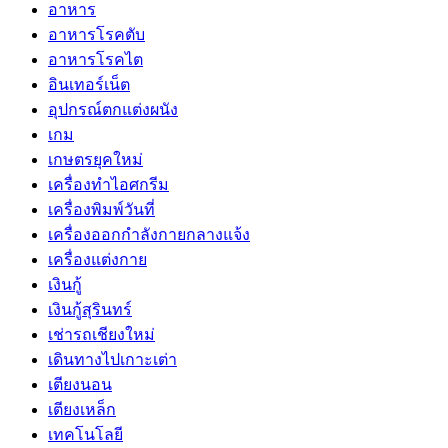
อาหาร
อาหารโรคตับ
อาหารโรคไต
อินเทอร์เน็ต
อุปกรณ์ตกแต่งผนัง
เกม
เกษตรยุคใหม่
เครื่องทำไอศกรีม
เครื่องพิมพ์วันที่
เครื่องออกกำลังกายกลางแจ้ง
เครื่องแต่งกาย
เงินกู้
เงินกู้สุรินทร์
เช่ารถเชียงใหม่
เดินทางไปเกาะเต่า
เตียงนอน
เตียงเหล็ก
เทคโนโลยี