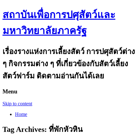
สถาบันเพื่อการปศุสัตว์และ
มหาวิทยาลัยภาครัฐ
เรื่องรางแห่งการเลี้ยงสัตว์ การปศุสัตว์ต่าง
ๆ กิจกรรมต่าง ๆ ที่เกี่ยวข้องกับสัตว์เลี้ยง
สัตว์ฟาร์ม ติดตามอ่านกันได้เลย
Menu
Skip to content
Home
Tag Archives:
ที่พักหัวหิน