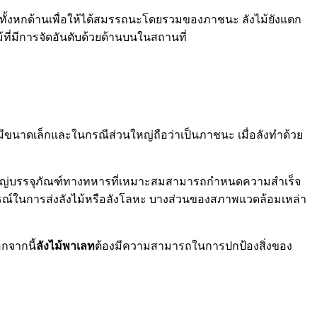
มีทั้งหกด้านเพื่อให้ได้สมรรถนะโดยรวมของภาชนะ ลังไม้ยังแตก
้ที่มีการจัดอันดับด้วยด้านบนในสถานที่
นาดเล็กและในกรณีส่วนใหญ่ถือว่าเป็นภาชนะ เมื่อลังทำด้วย
าดใหญ่บรรจุภัณฑ์ทางทหารที่เหมาะสมสามารถกำหนดความสำเร็จ
นการณ์ในการส่งลังไม้หรือลังโลหะ บางส่วนของสภาพแวดล้อมเหล่า
กจากนี้
ลังไม้พาเลท
ต้องมีความสามารถในการปกป้องสิ่งของ