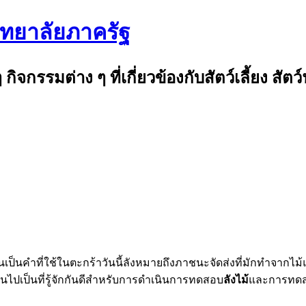
ิทยาลัยภาครัฐ
ๆ กิจกรรมต่าง ๆ ที่เกี่ยวข้องกับสัตว์เลี้ยง สั
้นเป็นคำที่ใช้ในตะกร้าวันนี้ลังหมายถึงภาชนะจัดส่งที่มักทำจาก
นไปเป็นที่รู้จักกันดีสำหรับการดำเนินการทดสอบ
ลังไม้
และการทดสอ