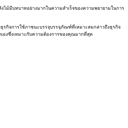
ังไม้มีบทบาทอย่างมากในความสำเร็จของความพยายามในการ
ของธุรกิจการใช้ภาชนะบรรจุบรรจุภัณฑ์ที่เหมาะสมกล่าวถึงธุรกิจ
ดเองซึ่งเหมาะกับความต้องการของคุณมากที่สุด