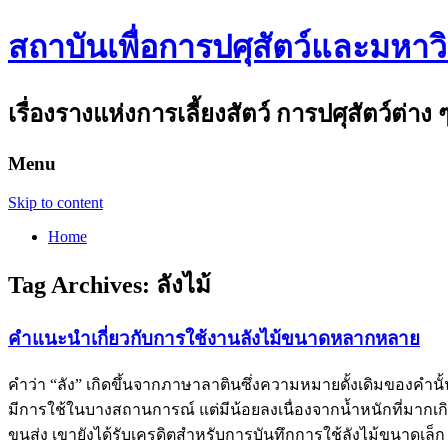
สถาบันเพื่อการปศุสัตว์และมหาว
เรื่องรางแห่งการเลี้ยงสัตว์ การปศุสัตว์ต่าง 
Menu
Skip to content
Home
Tag Archives:
ลังไม้
คำแนะนำเกี่ยวกับการใช้งานลังไม้ขนาดหลากหลาย
คำว่า “ลัง” เกิดขึ้นจากภาษาลาตินซึ่งความหมายดั้งเดิมของคำนั
มีการใช้ในบางสถานการณ์ แต่มีน้อยลงเนื่องจากน้ำหนักที่มากเกิ
ขนส่ง เขายังได้รับเครดิตสำหรับการบันทึกการใช้ลังไม้ขนาดเล็ก